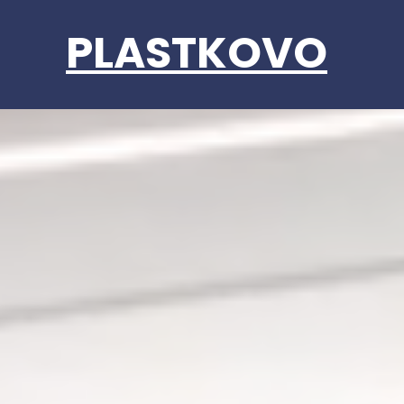
PLASTKOVO