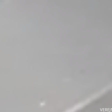
VEREJ